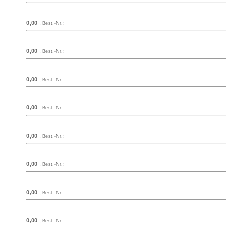
0,00
,
Best.-Nr.:
0,00
,
Best.-Nr.:
0,00
,
Best.-Nr.:
0,00
,
Best.-Nr.:
0,00
,
Best.-Nr.:
0,00
,
Best.-Nr.:
0,00
,
Best.-Nr.:
0,00
,
Best.-Nr.: