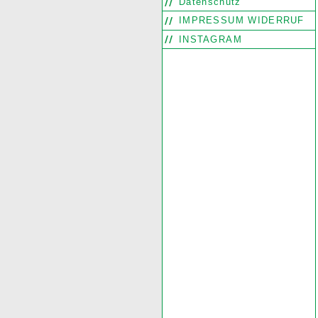
Datenschutz
IMPRESSUM WIDERRUF
INSTAGRAM