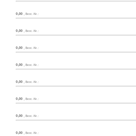
0,00
,
Best.-Nr.:
0,00
,
Best.-Nr.:
0,00
,
Best.-Nr.:
0,00
,
Best.-Nr.:
0,00
,
Best.-Nr.:
0,00
,
Best.-Nr.:
0,00
,
Best.-Nr.:
0,00
,
Best.-Nr.: