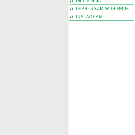
Datenschutz
IMPRESSUM WIDERRUF
INSTAGRAM