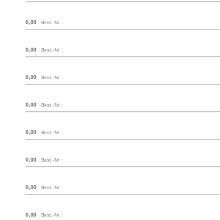
0,00
,
Best.-Nr.:
0,00
,
Best.-Nr.:
0,00
,
Best.-Nr.:
0,00
,
Best.-Nr.:
0,00
,
Best.-Nr.:
0,00
,
Best.-Nr.:
0,00
,
Best.-Nr.:
0,00
,
Best.-Nr.: