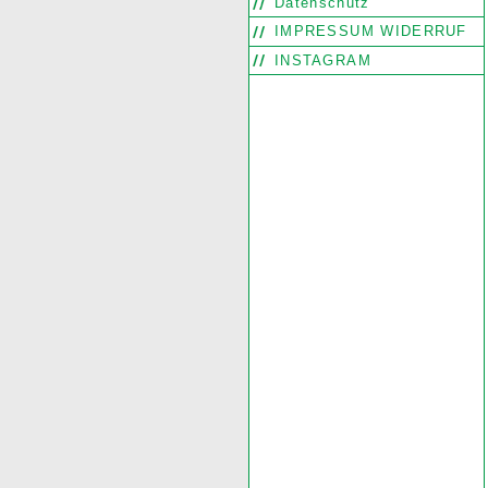
Datenschutz
IMPRESSUM WIDERRUF
INSTAGRAM