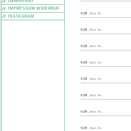
Datenschutz
IMPRESSUM WIDERRUF
0,00
,
Best.-Nr.:
INSTAGRAM
0,00
,
Best.-Nr.:
0,00
,
Best.-Nr.:
0,00
,
Best.-Nr.:
0,00
,
Best.-Nr.:
0,00
,
Best.-Nr.:
0,00
,
Best.-Nr.:
0,00
,
Best.-Nr.: