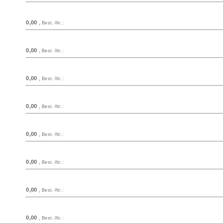
0,00
,
Best.-Nr.:
0,00
,
Best.-Nr.:
0,00
,
Best.-Nr.:
0,00
,
Best.-Nr.:
0,00
,
Best.-Nr.:
0,00
,
Best.-Nr.:
0,00
,
Best.-Nr.:
0,00
,
Best.-Nr.: