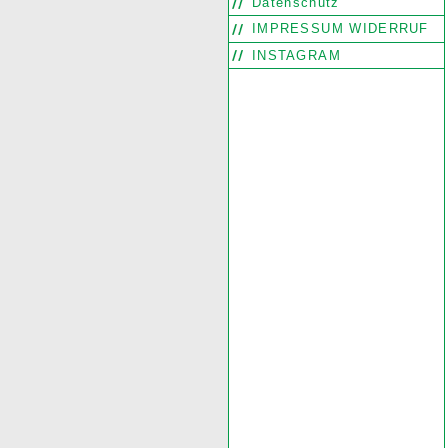
Datenschutz
IMPRESSUM WIDERRUF
INSTAGRAM