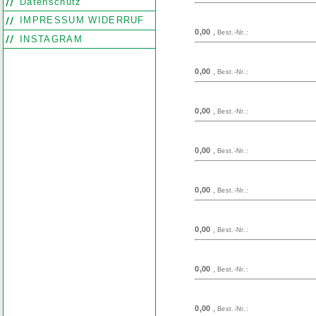
Datenschutz
IMPRESSUM WIDERRUF
0,00
,
Best.-Nr.:
INSTAGRAM
0,00
,
Best.-Nr.:
0,00
,
Best.-Nr.:
0,00
,
Best.-Nr.:
0,00
,
Best.-Nr.:
0,00
,
Best.-Nr.:
0,00
,
Best.-Nr.:
0,00
,
Best.-Nr.: