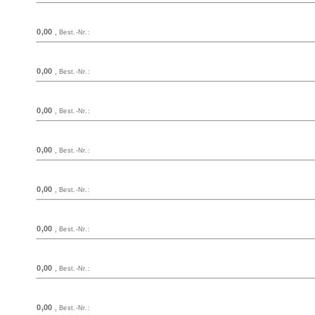
0,00
,
Best.-Nr.:
0,00
,
Best.-Nr.:
0,00
,
Best.-Nr.:
0,00
,
Best.-Nr.:
0,00
,
Best.-Nr.:
0,00
,
Best.-Nr.:
0,00
,
Best.-Nr.:
0,00
,
Best.-Nr.: