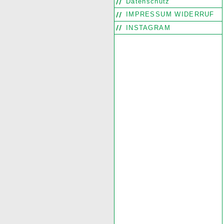
Datenschutz
IMPRESSUM WIDERRUF
INSTAGRAM