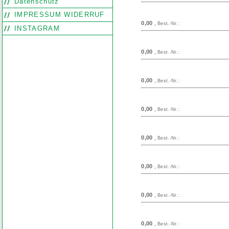
Datenschutz
IMPRESSUM WIDERRUF
0,00
,
Best.-Nr.:
INSTAGRAM
0,00
,
Best.-Nr.:
0,00
,
Best.-Nr.:
0,00
,
Best.-Nr.:
0,00
,
Best.-Nr.:
0,00
,
Best.-Nr.:
0,00
,
Best.-Nr.:
0,00
,
Best.-Nr.: