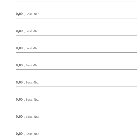
0,00
,
Best.-Nr.:
0,00
,
Best.-Nr.:
0,00
,
Best.-Nr.:
0,00
,
Best.-Nr.:
0,00
,
Best.-Nr.:
0,00
,
Best.-Nr.:
0,00
,
Best.-Nr.:
0,00
,
Best.-Nr.: