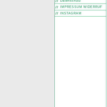
Datenschutz
IMPRESSUM WIDERRUF
INSTAGRAM